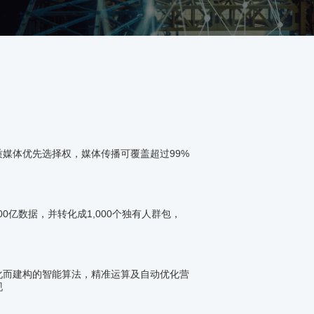
媒体优先选择权，媒体传播可覆盖超过99%
00亿数据，并转化成1,000个独有人群包，
化而建构的智能算法，精准运算及自动优化营
现