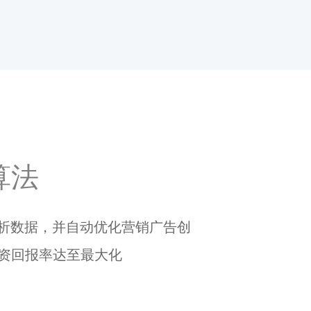
算法
分析数据，并自动优化营销广告创
投资回报率达至最大化