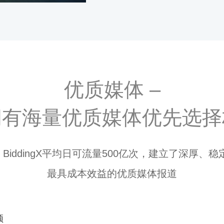
优质媒体 –
拥有海量优质媒体优先选择
BiddingX平均日可流量500亿次，建立了深厚
最具成本效益的优质媒体报道
频