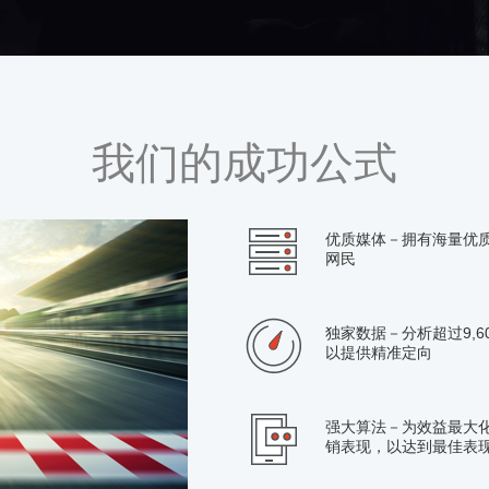
我们的成功公式
优质媒体－拥有海量优质
网民
独家数据－分析超过9,6
以提供精准定向
强大算法－为效益最大
销表现，以达到最佳表