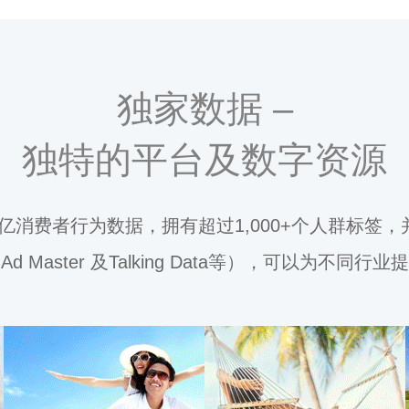
独家数据 –
独特的平台及数字资源
,600亿消费者行为数据，拥有超过1,000+个人群
 Master 及Talking Data等），可以为不同