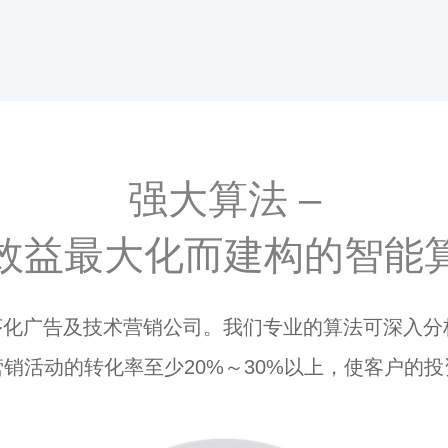
强大算法 –
效益最大化而建构的智能
立的程序化广告及技术营销公司。我们专业的算法可深入
销活动的转化率至少20%～30%以上，使客户的