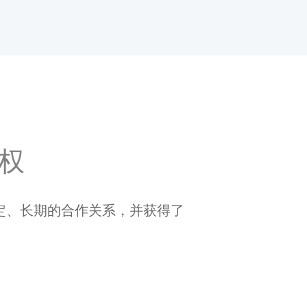
权
、稳定、长期的合作关系，并获得了