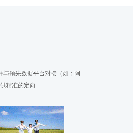
标签，并与领先数据平台对接（如：阿
行业提供精准的定向