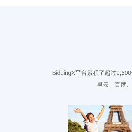
BiddingX平台累积了超过9
里云、百度、Ad