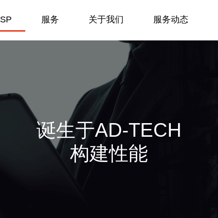
SP
服务
关于我们
服务动态
诞生于AD-TECH
构建性能