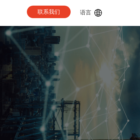
联系我们
语言