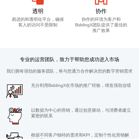
透明
协作
易进的和透明化平台，确保
协作的环境为客户和
客人的访问不受限制
BiddingX团队提供了最佳的
推广效果
专业的运营团队，致力于帮助您成功进入市场
我们拥有强劲的服务团队，将与您通力合作解决您的数字营销需求
充分利用BiddingX在市场的推广经验，缔造强劲业绩
以数据为中心的营销，通过创意驱动，与消费者建立
紧密的联系
根据不同客户独特的需求和KPI，定制个性化营销解