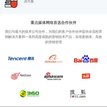
决方案
重点媒体网络首选合作伙伴
我们与最大的技术公司合作，为我们的客户合作伙伴提供全流程营
销解决方案和一系列高度成熟的营销技术产品，实现更精准、高效
的营销管理