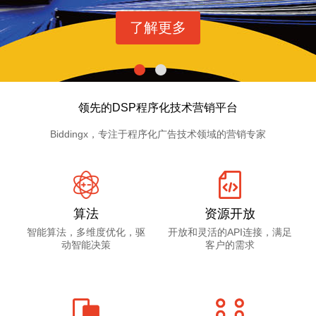
了解更多
领先的DSP程序化技术营销平台
Biddingx，专注于程序化广告技术领域的营销专家
算法
资源开放
智能算法，多维度优化，驱
开放和灵活的API连接，满足
动智能决策
客户的需求